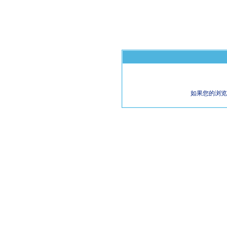
如果您的浏览